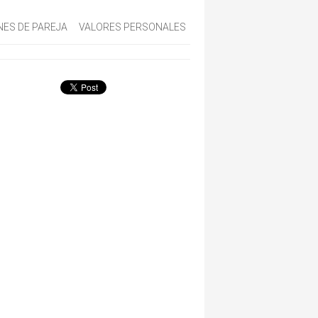
NES DE PAREJA
VALORES PERSONALES