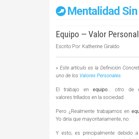
Mentalidad Sin
Equipo — Valor Personal
Escrito Por: Katherine Giraldo
» Este artículo es la Definición Concre
uno de los
Valores Personales
.
El trabajo en
equipo
… otro de 
valores trillados en la sociedad.
Pero ¿Realmente trabajamos en
equ
Yo diría que mayoritariamente, no.
Y esto, es principalmente debido 