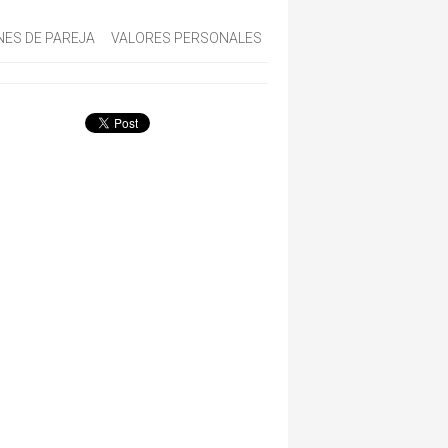
NES DE PAREJA
VALORES PERSONALES