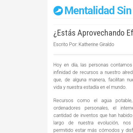
Mentalidad Sin
¿Estás Aprovechando Ef
Escrito Por: Katherine Giraldo
Hoy en día, las personas contamos
infinidad de recursos a nuestro alre
que, de alguna manera, facilitan nu
vida y nuestra estadía en el mundo.
Recursos como el agua potable,
ordenadores personales, el intern
cantidad de inventos que han habido
largo de nuestra evolución, nos
permitido estar más cómodos y disf