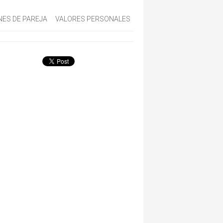
NES DE PAREJA
VALORES PERSONALES