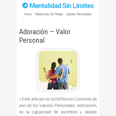
Mentalidad Sin Límites
Inicio
Relaciones De Pareja
Valores Personales
Adoración — Valor
Personal
» Este artículo es la Definición Concreta de
uno de los Valores Personales. Adoración,
es la capacidad de asombro y deleite