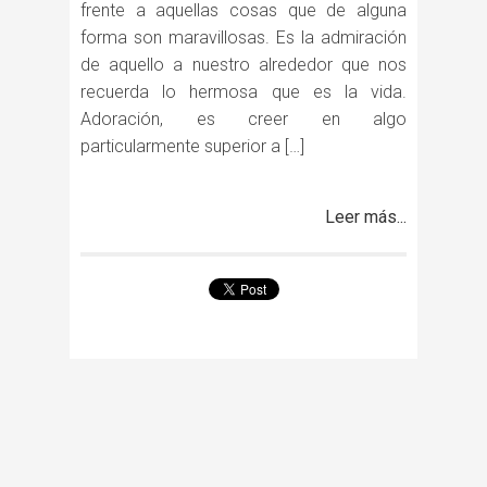
frente a aquellas cosas que de alguna
forma son maravillosas. Es la admiración
de aquello a nuestro alrededor que nos
recuerda lo hermosa que es la vida.
Adoración, es creer en algo
particularmente superior a […]
Leer más...