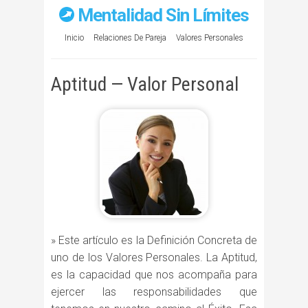
Mentalidad Sin Límites
Inicio
Relaciones De Pareja
Valores Personales
Aptitud — Valor Personal
» Este artículo es la Definición Concreta de
uno de los Valores Personales. La Aptitud,
es la capacidad que nos acompaña para
ejercer las responsabilidades que