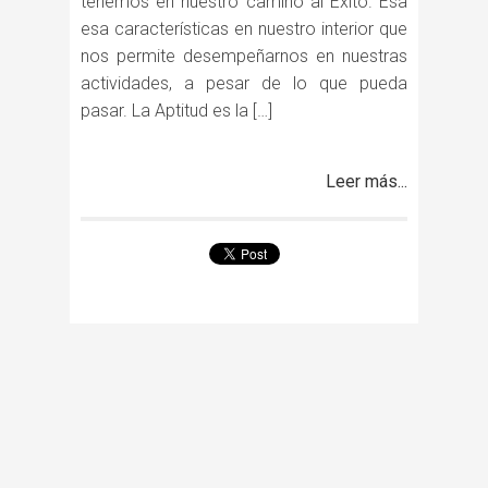
tenemos en nuestro camino al Éxito. Esa
esa características en nuestro interior que
nos permite desempeñarnos en nuestras
actividades, a pesar de lo que pueda
pasar. La Aptitud es la […]
Leer más...