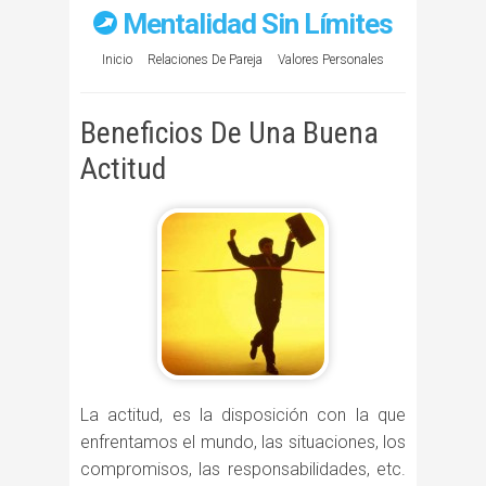
Mentalidad Sin Límites
Inicio
Relaciones De Pareja
Valores Personales
Beneficios De Una Buena
Actitud
La actitud, es la disposición con la que
enfrentamos el mundo, las situaciones, los
compromisos, las responsabilidades, etc.