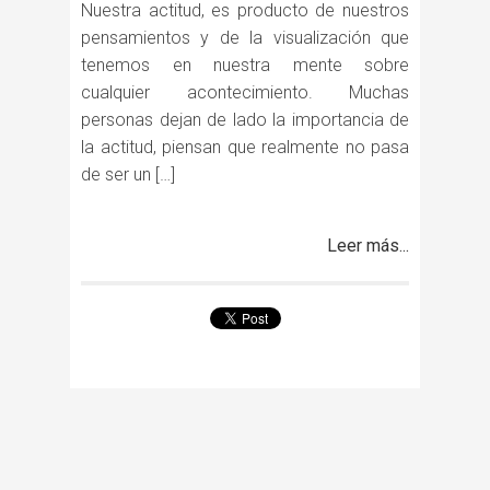
Nuestra actitud, es producto de nuestros
pensamientos y de la visualización que
tenemos en nuestra mente sobre
cualquier acontecimiento. Muchas
personas dejan de lado la importancia de
la actitud, piensan que realmente no pasa
de ser un […]
Leer más...