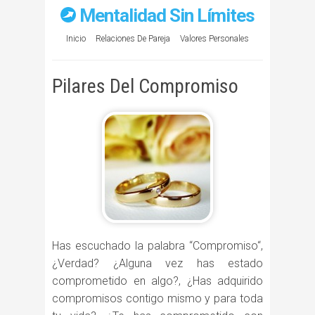
Mentalidad Sin Límites
Inicio
Relaciones De Pareja
Valores Personales
Pilares Del Compromiso
Has escuchado la palabra “Compromiso“,
¿Verdad? ¿Alguna vez has estado
comprometido en algo?, ¿Has adquirido
compromisos contigo mismo y para toda