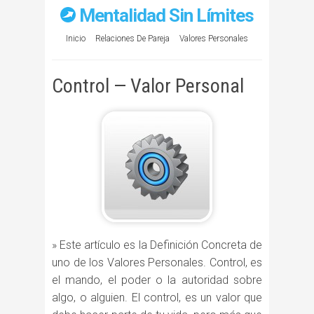
Mentalidad Sin Límites
Inicio
Relaciones De Pareja
Valores Personales
Control — Valor Personal
» Este artículo es la Definición Concreta de
uno de los Valores Personales. Control, es
el mando, el poder o la autoridad sobre
algo, o alguien. El control, es un valor que