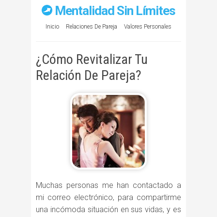
Mentalidad Sin Límites
Inicio
Relaciones De Pareja
Valores Personales
¿Cómo Revitalizar Tu
Relación De Pareja?
Muchas personas me han contactado a
mi correo electrónico, para compartirme
una incómoda situación en sus vidas, y es