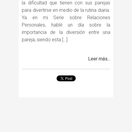
la dificultad que tienen con sus parejas
para divertirse en medio de la rutina diaria.
Ya en mi Serie sobre Relaciones
Personales, hablé un día sobre la
importancia de la diversión entre una
pareja, siendo esta […]
Leer más...