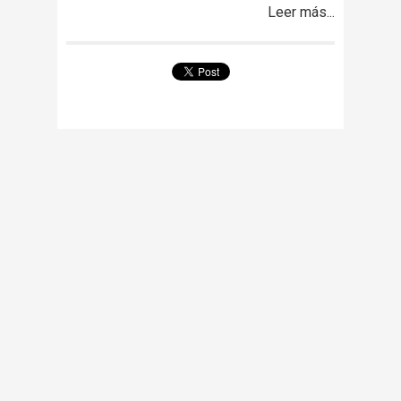
Leer más...