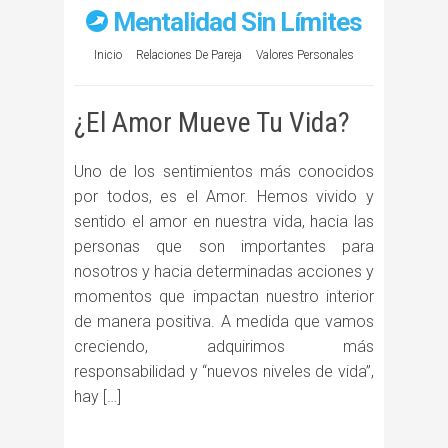
Mentalidad Sin Límites
Inicio
Relaciones De Pareja
Valores Personales
¿El Amor Mueve Tu Vida?
Uno de los sentimientos más conocidos
por todos, es el Amor. Hemos vivido y
sentido el amor en nuestra vida, hacia las
personas que son importantes para
nosotros y hacia determinadas acciones y
momentos que impactan nuestro interior
de manera positiva. A medida que vamos
creciendo, adquirimos más
responsabilidad y “nuevos niveles de vida”,
hay […]