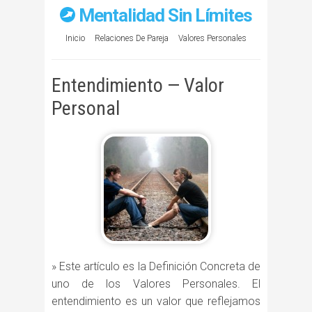
Mentalidad Sin Límites
Inicio
Relaciones De Pareja
Valores Personales
Entendimiento — Valor
Personal
» Este artículo es la Definición Concreta de
uno de los Valores Personales. El
entendimiento es un valor que reflejamos