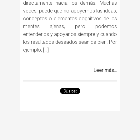
directamente hacia los demás. Muchas
veces, puede que no apoyemos las ideas,
conceptos o elementos cognitivos de las
mentes ajenas, pero podemos
entenderlos y apoyarlos siempre y cuando
los resultados deseados sean de bien. Por
ejemplo, […]
Leer más...