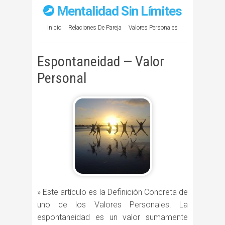
Mentalidad Sin Límites
Inicio
Relaciones De Pareja
Valores Personales
Espontaneidad — Valor
Personal
» Este artículo es la Definición Concreta de
uno de los Valores Personales. La
espontaneidad es un valor sumamente