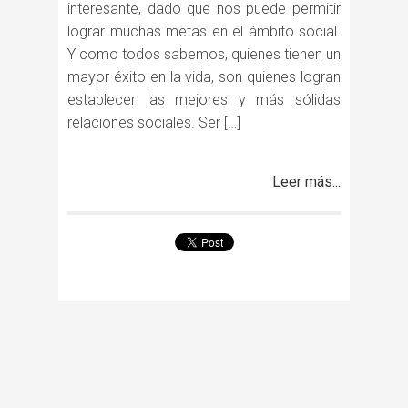
interesante, dado que nos puede permitir
lograr muchas metas en el ámbito social.
Y como todos sabemos, quienes tienen un
mayor éxito en la vida, son quienes logran
establecer las mejores y más sólidas
relaciones sociales. Ser […]
Leer más...