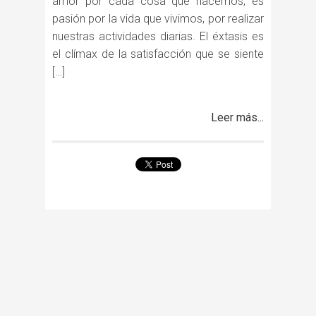
amor por cada cosa que hacemos, es
pasión por la vida que vivimos, por realizar
nuestras actividades diarias. El éxtasis es
el clímax de la satisfacción que se siente
[…]
Leer más...