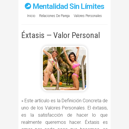
Mentalidad Sin Límites
Inicio
Relaciones De Pareja
Valores Personales
Éxtasis — Valor Personal
» Este artículo es la Definición Concreta de
uno de los Valores Personales. El éxtasis,
es la satisfacción de hacer lo que
realmente queremos hacer. Éxtasis es