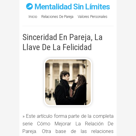
Mentalidad Sin Límites
Inicio
Relaciones De Pareja
Valores Personales
Sinceridad En Pareja, La
Llave De La Felicidad
» Este artículo forma parte de la completa
serie Cómo Mejorar La Relación De
Pareja. Otra base de las relaciones