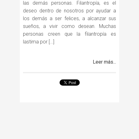
las demás personas. Filantropía, es el
deseo dentro de nosotros por ayudar a
los demás a ser felices, a alcanzar sus
sueños, a vivir como desean. Muchas
personas creen que la filantropía es
lastima por […]
Leer más...