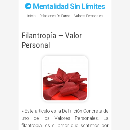
Mentalidad Sin Límites
Inicio
Relaciones De Pareja
Valores Personales
Filantropía — Valor
Personal
» Este artículo es la Definición Concreta de
uno de los Valores Personales. La
filantropía, es el amor que sentimos por