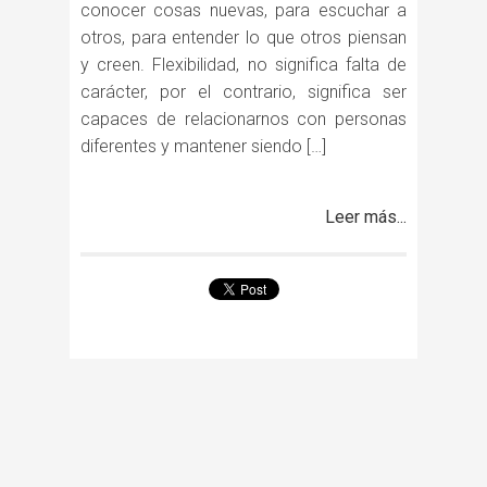
conocer cosas nuevas, para escuchar a
otros, para entender lo que otros piensan
y creen. Flexibilidad, no significa falta de
carácter, por el contrario, significa ser
capaces de relacionarnos con personas
diferentes y mantener siendo […]
Leer más...