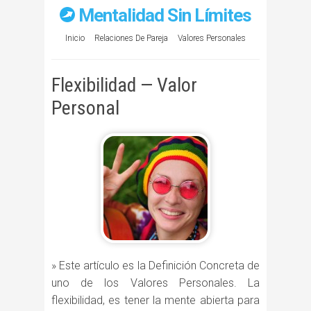
Mentalidad Sin Límites
Inicio
Relaciones De Pareja
Valores Personales
Flexibilidad — Valor
Personal
» Este artículo es la Definición Concreta de
uno de los Valores Personales. La
flexibilidad, es tener la mente abierta para