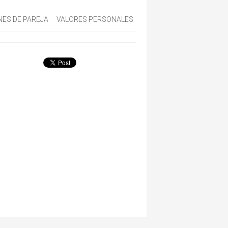
NES DE PAREJA
VALORES PERSONALES