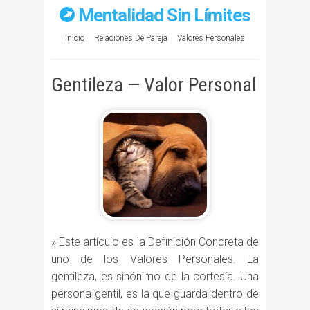
Mentalidad Sin Límites
Inicio
Relaciones De Pareja
Valores Personales
Gentileza — Valor Personal
» Este artículo es la Definición Concreta de
uno de los Valores Personales. La
gentileza, es sinónimo de la cortesía. Una
persona gentil, es la que guarda dentro de