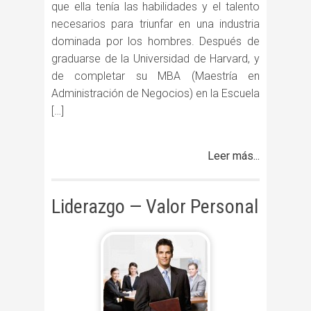
que ella tenía las habilidades y el talento
necesarios para triunfar en una industria
dominada por los hombres. Después de
graduarse de la Universidad de Harvard, y
de completar su MBA (Maestría en
Administración de Negocios) en la Escuela
[…]
Leer más...
Liderazgo — Valor Personal