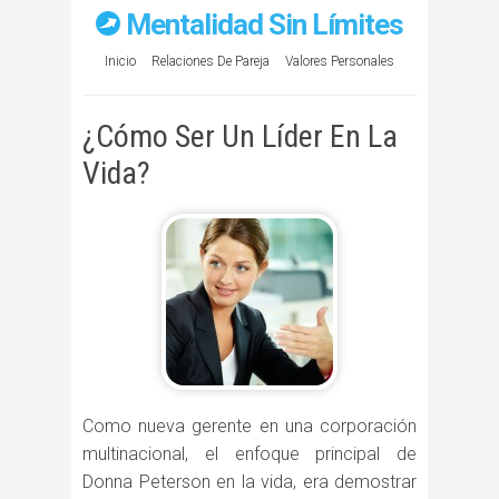
Mentalidad Sin Límites
Inicio
Relaciones De Pareja
Valores Personales
¿Cómo Ser Un Líder En La
Vida?
Como nueva gerente en una corporación
multinacional, el enfoque principal de
Donna Peterson en la vida, era demostrar