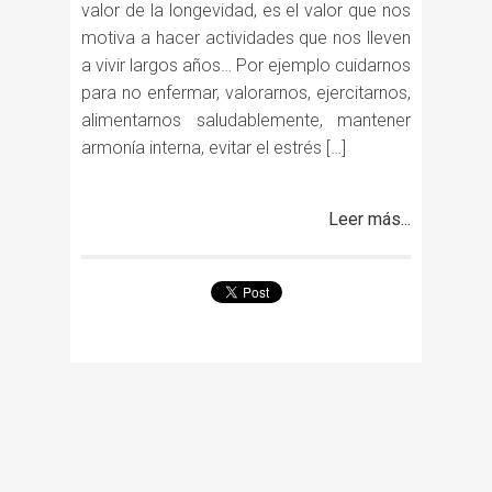
valor de la longevidad, es el valor que nos
motiva a hacer actividades que nos lleven
a vivir largos años… Por ejemplo cuidarnos
para no enfermar, valorarnos, ejercitarnos,
alimentarnos saludablemente, mantener
armonía interna, evitar el estrés […]
Leer más...