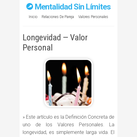
Mentalidad Sin Límites
Inicio
Relaciones De Pareja
Valores Personales
Longevidad — Valor
Personal
» Este artículo es la Definición Concreta de
uno de los Valores Personales. La
longevidad, es simplemente larga vida. El