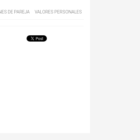
NES DE PAREJA
VALORES PERSONALES