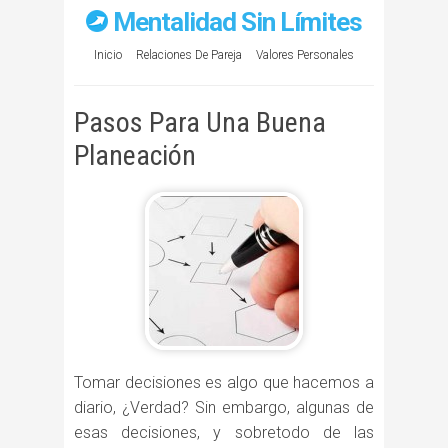
Mentalidad Sin Límites
Inicio
Relaciones De Pareja
Valores Personales
Pasos Para Una Buena
Planeación
Tomar decisiones es algo que hacemos a
diario, ¿Verdad? Sin embargo, algunas de
esas decisiones, y sobretodo de las