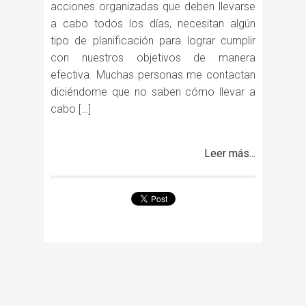
acciones organizadas que deben llevarse
a cabo todos los días, necesitan algún
tipo de planificación para lograr cumplir
con nuestros objetivos de manera
efectiva. Muchas personas me contactan
diciéndome que no saben cómo llevar a
cabo […]
Leer más...