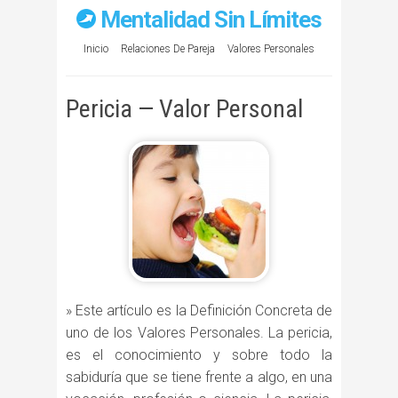
Mentalidad Sin Límites
Inicio
Relaciones De Pareja
Valores Personales
Pericia — Valor Personal
» Este artículo es la Definición Concreta de
uno de los Valores Personales. La pericia,
es el conocimiento y sobre todo la
sabiduría que se tiene frente a algo, en una