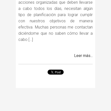
acciones organizadas que deben llevarse
a cabo todos los días, necesitan algún
tipo de planificación para lograr cumplir
con nuestros objetivos de manera
efectiva. Muchas personas me contactan
diciéndome que no saben cómo llevar a
cabo […]
Leer más...