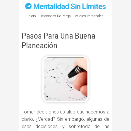
Mentalidad Sin Límites
Inicio
Relaciones De Pareja
Valores Personales
Pasos Para Una Buena
Planeación
Tomar decisiones es algo que hacemos a
diario, ¿Verdad? Sin embargo, algunas de
esas decisiones, y sobretodo de las