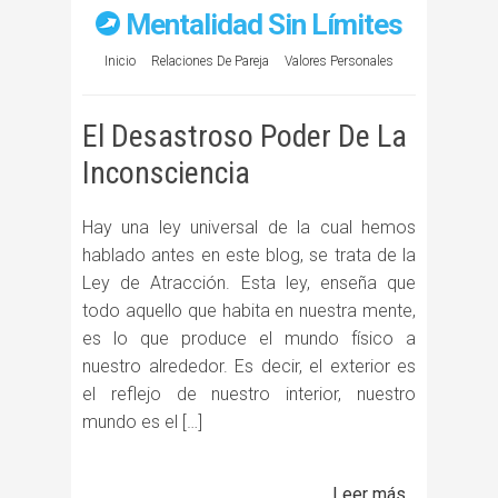
Mentalidad Sin Límites
Inicio
Relaciones De Pareja
Valores Personales
El Desastroso Poder De La
Inconsciencia
Hay una ley universal de la cual hemos
hablado antes en este blog, se trata de la
Ley de Atracción. Esta ley, enseña que
todo aquello que habita en nuestra mente,
es lo que produce el mundo físico a
nuestro alrededor. Es decir, el exterior es
el reflejo de nuestro interior, nuestro
mundo es el […]
Leer más...