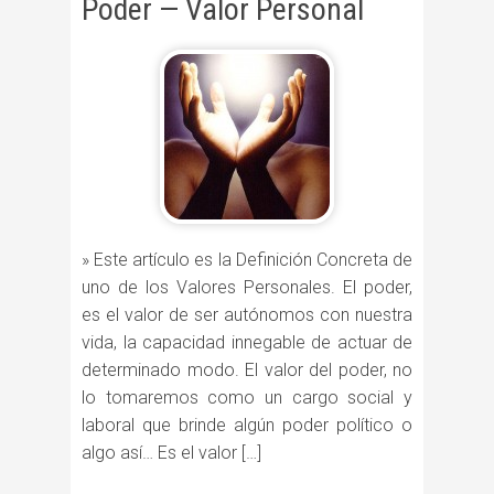
Poder — Valor Personal
» Este artículo es la Definición Concreta de
uno de los Valores Personales. El poder,
es el valor de ser autónomos con nuestra
vida, la capacidad innegable de actuar de
determinado modo. El valor del poder, no
lo tomaremos como un cargo social y
laboral que brinde algún poder político o
algo así… Es el valor […]