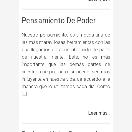
Pensamiento De Poder
Nuestro pensamiento, es sin duda una de
las más maravillosas herramientas con las
que llegamos dotados al mundo de parte
de nuestra mente. Este, no es más
importante que las demás partes de
nuestro cuerpo, pero sí puede ser más
influyente en nuestra vida, de acuerdo a la
manera que lo utilizamos cada día. Como
[…]
Leer más...