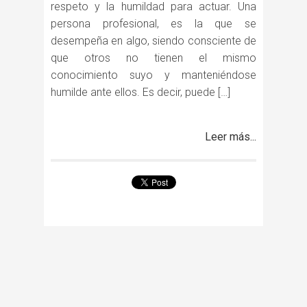
respeto y la humildad para actuar. Una
persona profesional, es la que se
desempeña en algo, siendo consciente de
que otros no tienen el mismo
conocimiento suyo y manteniéndose
humilde ante ellos. Es decir, puede […]
Leer más...