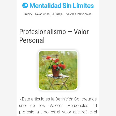
Mentalidad Sin Límites
Inicio
Relaciones De Pareja
Valores Personales
Profesionalismo — Valor
Personal
» Este artículo es la Definición Concreta de
uno de los Valores Personales. El
profesionalismo es el valor que reúne el