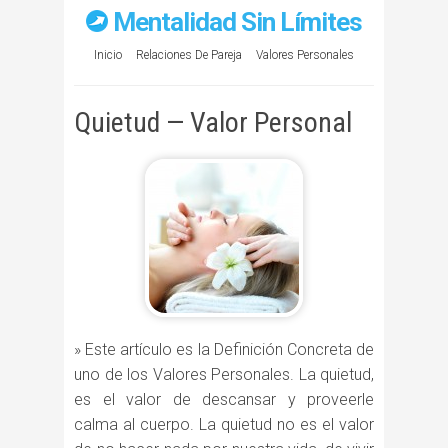
Mentalidad Sin Límites
Inicio
Relaciones De Pareja
Valores Personales
Quietud — Valor Personal
» Este artículo es la Definición Concreta de
uno de los Valores Personales. La quietud,
es el valor de descansar y proveerle
calma al cuerpo. La quietud no es el valor