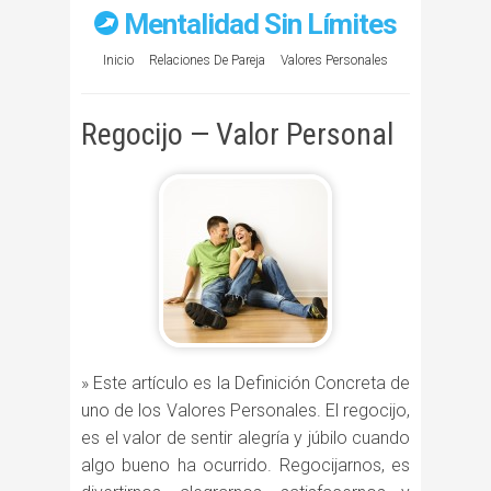
Mentalidad Sin Límites
Inicio
Relaciones De Pareja
Valores Personales
Regocijo — Valor Personal
» Este artículo es la Definición Concreta de
uno de los Valores Personales. El regocijo,
es el valor de sentir alegría y júbilo cuando
algo bueno ha ocurrido. Regocijarnos, es