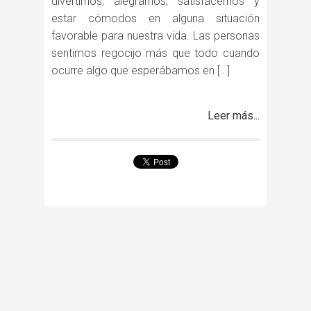
divertirnos, alegrarnos, satisfacernos y
estar cómodos en alguna situación
favorable para nuestra vida. Las personas
sentimos regocijo más que todo cuando
ocurre algo que esperábamos en […]
Leer más...