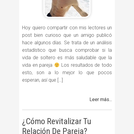
Hoy quiero compartir con mis lectores un
post bien curioso que un amigo publicó
hace algunos días. Se trata de un análisis
estadístico que busca comprobar si la
vida de soltero es más saludable que la
vida en pareja
Los resultados de todo
esto, son a lo mejor lo que pocos
esperan, así que […]
Leer más...
¿Cómo Revitalizar Tu
Relación De Pareja?