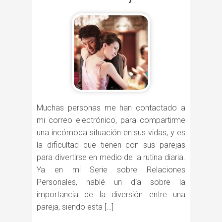
Muchas personas me han contactado a
mi correo electrónico, para compartirme
una incómoda situación en sus vidas, y es
la dificultad que tienen con sus parejas
para divertirse en medio de la rutina diaria.
Ya en mi Serie sobre Relaciones
Personales, hablé un día sobre la
importancia de la diversión entre una
pareja, siendo esta […]