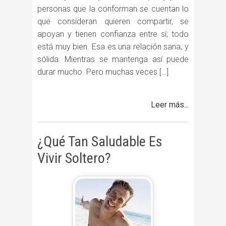
personas que la conforman se cuentan lo
que consideran quieren compartir, se
apoyan y tienen confianza entre sí; todo
está muy bien. Esa es una relación sana, y
sólida. Mientras se mantenga así puede
durar mucho. Pero muchas veces […]
Leer más...
¿Qué Tan Saludable Es
Vivir Soltero?