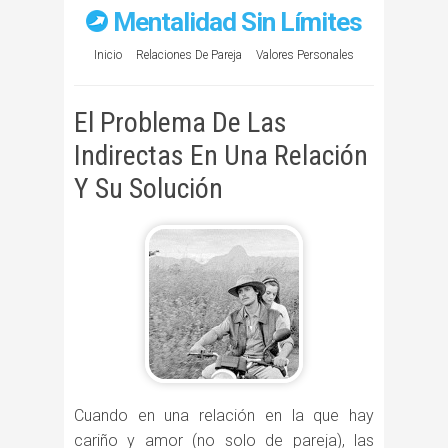
Mentalidad Sin Límites
Inicio
Relaciones De Pareja
Valores Personales
El Problema De Las
Indirectas En Una Relación
Y Su Solución
Cuando en una relación en la que hay
cariño y amor (no solo de pareja), las