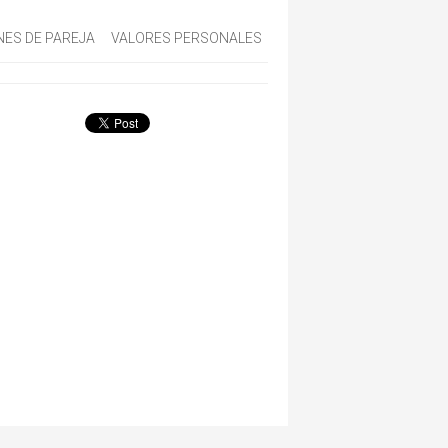
NES DE PAREJA
VALORES PERSONALES