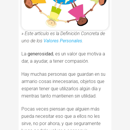
» Este artículo es la Definición Con
creta de
uno de los
Valores Personales
.
La
generosidad
, es un valor que motiva a
dar, a ayudar, a tener compasión.
Hay muchas personas que guardan en su
armario cosas innecesarias, objetos que
esperan tener que utilizarlos algún día y
mientras tanto mantienen sin utilidad.
Pocas veces piensan que alguien más
pueda necesitar eso que a ellos no les
sirve, no por ahora, y que seguramente