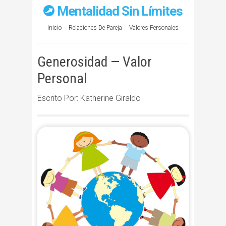
Mentalidad Sin Límites
Inicio
Relaciones De Pareja
Valores Personales
Generosidad — Valor
Personal
Escrito Por: Katherine Giraldo