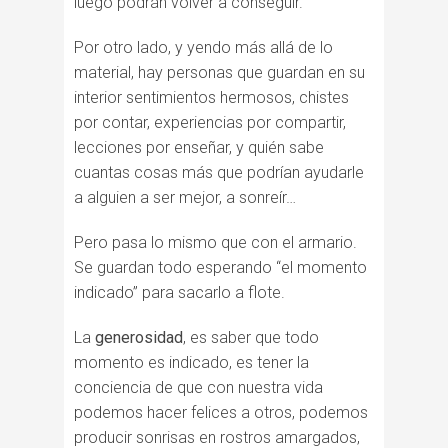
luego podrán volver a conseguir.
Por otro lado, y yendo más allá de lo
material, hay personas que guardan en su
interior sentimientos hermosos, chistes
por contar, experiencias por compartir,
lecciones por enseñar, y quién sabe
cuantas cosas más que podrían ayudarle
a alguien a ser mejor, a sonreír…
Pero pasa lo mismo que con el armario.
Se guardan todo esperando “el momento
indicado” para sacarlo a flote.
La
generosidad
, es saber que todo
momento es indicado, es tener la
conciencia de que con nuestra vida
podemos hacer felices a otros, podemos
producir sonrisas en rostros amargados,