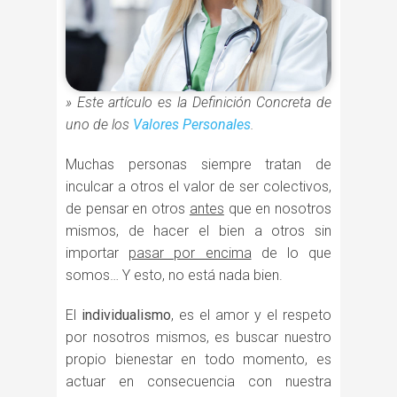
» Este artículo es la Definición Concreta de
uno de los
Valores Personales
.
Muchas personas siempre tratan de
inculcar a otros el valor de ser colectivos,
de pensar en otros
antes
que en nosotros
mismos, de hacer el bien a otros sin
importar
pasar por encima
de lo que
somos… Y esto, no está nada bien.
El
individualismo
, es el amor y el respeto
por nosotros mismos, es buscar nuestro
propio bienestar en todo momento, es
actuar en consecuencia con nuestra