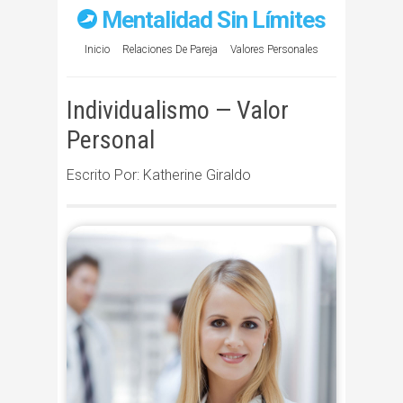
Mentalidad Sin Límites
Inicio
Relaciones De Pareja
Valores Personales
Individualismo — Valor
Personal
Escrito Por: Katherine Giraldo