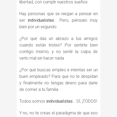
libertad, con cumplir nuestros sueños.
Hay personas que se niegan a pensar en
ser
individualistas
… Pero, piénsalo muy
bien por un segundo.
¿Por qué das un abrazo a tus amigos
cuando están tristes? Por sentirte bien
contigo mismo, y no sentir la culpa de
verlo mal sin hacer nada.
¿Por qué buscas empleo e intentas ser un
buen empleado? Para que no te despidan
y finalmente no tengas dinero para darle
de comer a tu familia.
Todos somos
individualistas
… SÍ, ¡TODOS!
Y no, no te creas el paradigma de que eso