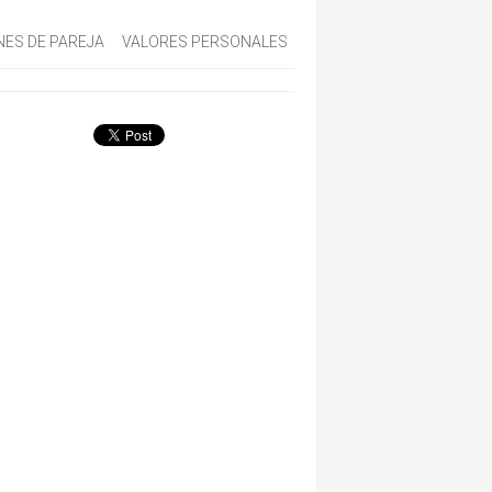
NES DE PAREJA
VALORES PERSONALES