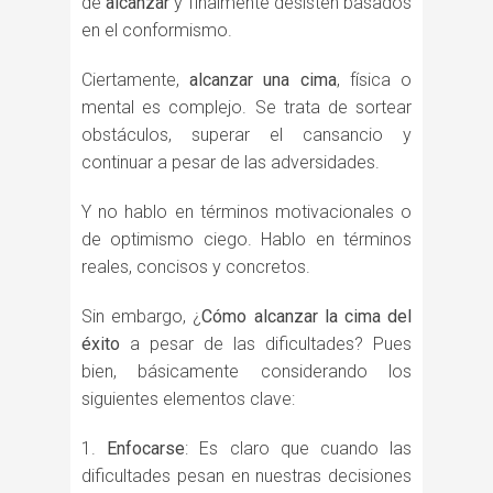
de
alcanzar
y finalmente desisten basados
en el conformismo.
Ciertamente,
alcanzar una cima
, física o
mental es complejo. Se trata de sortear
obstáculos, superar el cansancio y
continuar a pesar de las adversidades.
Y no hablo en términos motivacionales o
de optimismo ciego. Hablo en términos
reales, concisos y concretos.
Sin embargo, ¿
Cómo alcanzar la cima del
éxito
a pesar de las dificultades? Pues
bien, básicamente considerando los
siguientes elementos clave:
Enfocarse
: Es claro que cuando las
dificultades pesan en nuestras decisiones