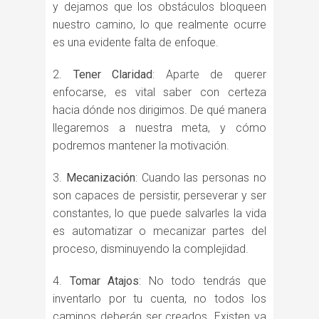
y dejamos que los obstáculos bloqueen
nuestro camino, lo que realmente ocurre
es una evidente falta de enfoque.
Tener Claridad
: Aparte de querer
enfocarse, es vital saber con certeza
hacia dónde nos dirigimos. De qué manera
llegaremos a nuestra meta, y cómo
podremos mantener la motivación.
Mecanización
: Cuando las personas no
son capaces de persistir, perseverar y ser
constantes, lo que puede salvarles la vida
es automatizar o mecanizar partes del
proceso, disminuyendo la complejidad.
Tomar Atajos
: No todo tendrás que
inventarlo por tu cuenta, no todos los
caminos deberán ser creados. Existen ya