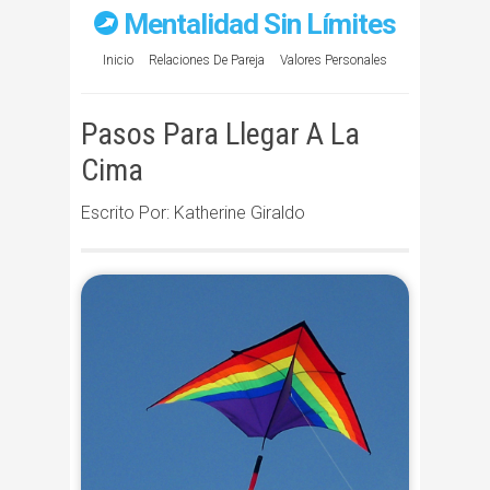
Mentalidad Sin Límites
Inicio
Relaciones De Pareja
Valores Personales
Pasos Para Llegar A La
Cima
Escrito Por: Katherine Giraldo