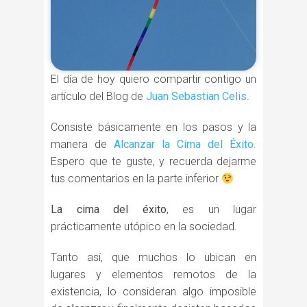
El día de hoy quiero compartir contigo un
artículo del Blog de
Juan Sebastian Celis
.
Consiste básicamente en los pasos y la
manera de
Alcanzar la Cima del Éxito
.
Espero que te guste, y recuerda dejarme
tus comentarios en la parte inferior
La cima del éxito
, es un lugar
prácticamente utópico en la sociedad.
Tanto así, que muchos lo ubican en
lugares y elementos remotos de la
existencia, lo consideran algo imposible