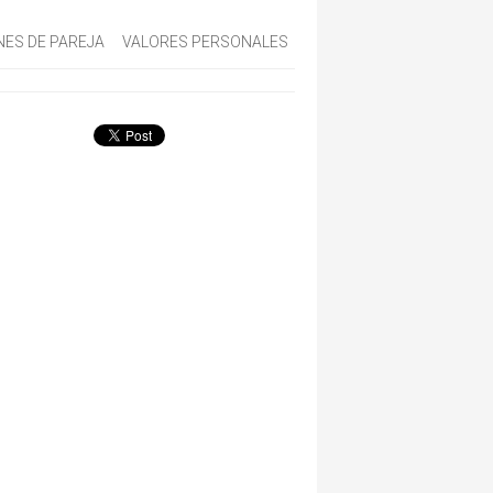
NES DE PAREJA
VALORES PERSONALES