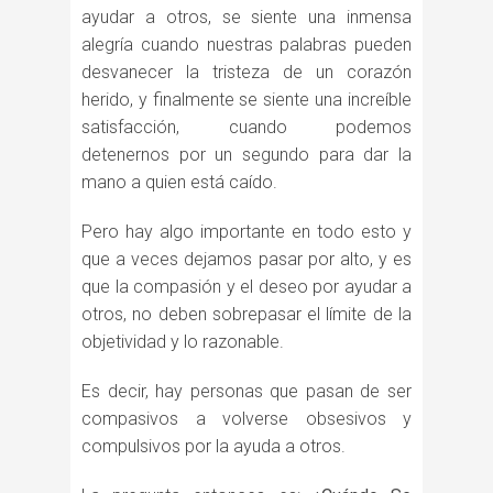
ayudar a otros, se siente una inmensa
alegría cuando nuestras palabras pueden
desvanecer la tristeza de un corazón
herido, y finalmente se siente una increíble
satisfacción, cuando podemos
detenernos por un segundo para dar la
mano a quien está caído.
Pero hay algo importante en todo esto y
que a veces dejamos pasar por alto, y es
que la compasión y el deseo por ayudar a
otros, no deben sobrepasar el límite de la
objetividad y lo razonable.
Es decir, hay personas que pasan de ser
compasivos a volverse obsesivos y
compulsivos por la ayuda a otros.