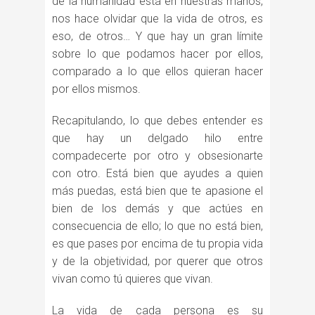
de la humanidad está en nuestras manos,
nos hace olvidar que la vida de otros, es
eso, de otros… Y que hay un gran límite
sobre lo que podamos hacer por ellos,
comparado a lo que ellos quieran hacer
por ellos mismos.
Recapitulando, lo que debes entender es
que hay un delgado hilo entre
compadecerte por otro y obsesionarte
con otro. Está bien que ayudes a quien
más puedas, está bien que te apasione el
bien de los demás y que actúes en
consecuencia de ello; lo que no está bien,
es que pases por encima de tu propia vida
y de la objetividad, por querer que otros
vivan como tú quieres que vivan.
La vida de cada persona es su