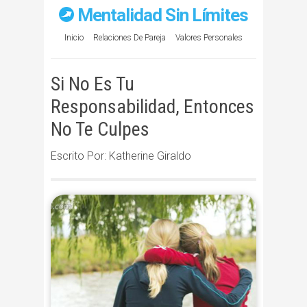
Mentalidad Sin Límites
Inicio
Relaciones De Pareja
Valores Personales
Si No Es Tu
Responsabilidad, Entonces
No Te Culpes
Escrito Por: Katherine Giraldo