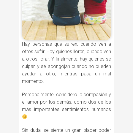
Hay personas que sufren, cuando ven a
otros sufrir. Hay quienes lloran, cuando ven
a otros llorar. Y finalmente, hay quienes se
culpan y se acongojan cuando no pueden
ayudar a otro, mientras pasa un mal
momento.
Personalmente, considero la compasión y
el amor por los demás, como dos de los
más importantes sentimientos humanos
Sin duda, se siente un gran placer poder