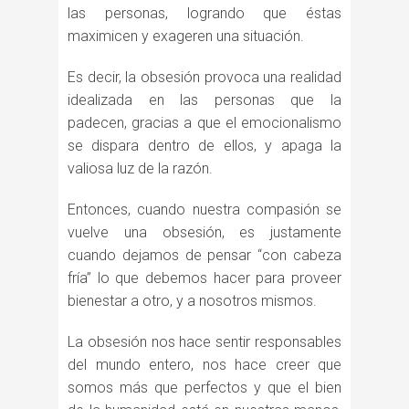
las personas, logrando que éstas
maximicen y exageren una situación.
Es decir, la obsesión provoca una realidad
idealizada en las personas que la
padecen, gracias a que el emocionalismo
se dispara dentro de ellos, y apaga la
valiosa luz de la razón.
Entonces, cuando nuestra compasión se
vuelve una obsesión, es justamente
cuando dejamos de pensar “con cabeza
fría” lo que debemos hacer para proveer
bienestar a otro, y a nosotros mismos.
La obsesión nos hace sentir responsables
del mundo entero, nos hace creer que
somos más que perfectos y que el bien