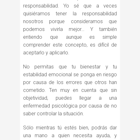
responsabilidad. Yo sé que a veces
quisiéramos tener la responsabilidad
nosotros porque consideramos que
podemos vivirla mejor… Y también
entiendo que aunque es simple
comprender este concepto, es difícil de
aceptarlo y aplicarlo.
No permitas que tu bienestar y tu
estabilidad emocional se ponga en riesgo
por causa de los errores que otros han
cometido. Ten muy en cuenta que sin
objetividad, puedes llegar a una
enfermedad psicológica por causa de no
saber controlar la situación.
Sólo mientras tú estés bien, podrás dar
una mano a quien necesita ayuda, y