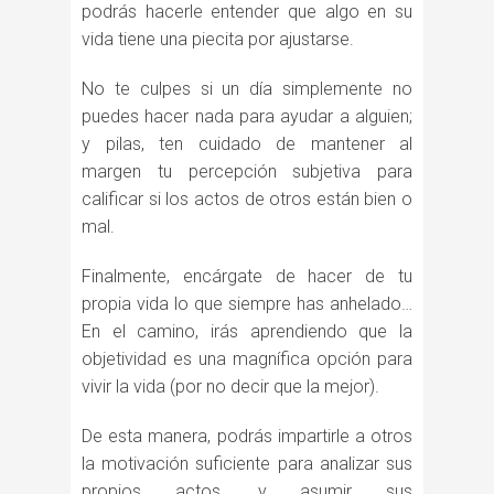
podrás hacerle entender que algo en su
vida tiene una piecita por ajustarse.
No te culpes si un día simplemente no
puedes hacer nada para ayudar a alguien;
y pilas, ten cuidado de mantener al
margen tu percepción subjetiva para
calificar si los actos de otros están bien o
mal.
Finalmente, encárgate de hacer de tu
propia vida lo que siempre has anhelado…
En el camino, irás aprendiendo que la
objetividad es una magnífica opción para
vivir la vida (por no decir que la mejor).
De esta manera, podrás impartirle a otros
la motivación suficiente para analizar sus
propios actos, y asumir sus