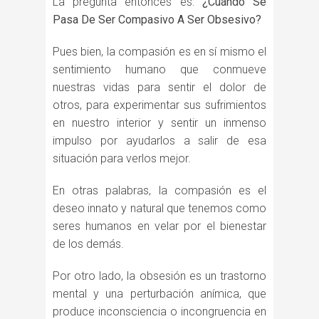
La pregunta entonces es:
¿Cuándo Se
Pasa De Ser Compasivo A Ser Obsesivo?
Pues bien, la compasión es en sí mismo el
sentimiento humano que conmueve
nuestras vidas para sentir el dolor de
otros, para experimentar sus sufrimientos
en nuestro interior y sentir un inmenso
impulso por ayudarlos a salir de esa
situación para verlos mejor.
En otras palabras, la compasión es el
deseo innato y natural que tenemos como
seres humanos en velar por el bienestar
de los demás.
Por otro lado, la obsesión es un trastorno
mental y una perturbación anímica, que
produce inconsciencia o incongruencia en