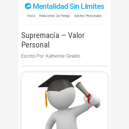
Mentalidad Sin Límites
Inicio
Relaciones De Pareja
Valores Personales
Supremacía — Valor
Personal
Escrito Por: Katherine Giraldo