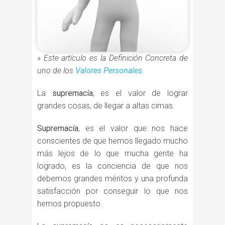
» Este artículo es la Definición Concreta de
uno de los
Valores Personales
.
La
supremacía
, es el valor de lograr
grandes cosas, de llegar a altas cimas.
Supremacía
, es el valor que nos hace
conscientes de que hemos llegado mucho
más lejos de lo que mucha gente ha
logrado, es la conciencia de que nos
debemos grandes méritos y una profunda
satisfacción por conseguir lo que nos
hemos propuesto.