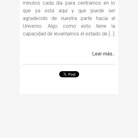
minutos cada día para centrarnos en lo
que ya está aquí y que puede ser
agradecido de nuestra parte hacia el
Universo. Algo como esto tiene la
capacidad de levantarnos el estado de […]
Leer más...