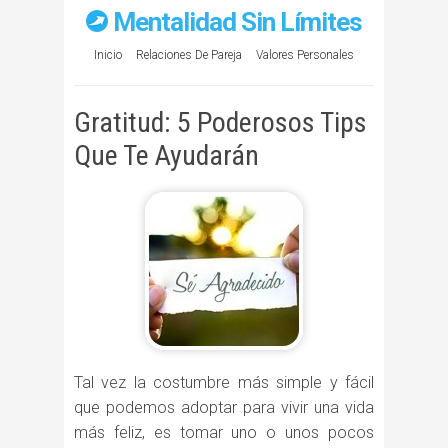
Mentalidad Sin Límites
Inicio
Relaciones De Pareja
Valores Personales
Gratitud: 5 Poderosos Tips
Que Te Ayudarán
Tal vez la costumbre más simple y fácil
que podemos adoptar para vivir una vida
más feliz, es tomar uno o unos pocos