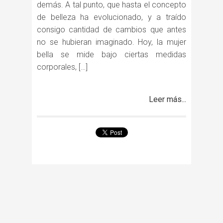
demás. A tal punto, que hasta el concepto
de belleza ha evolucionado, y a traído
consigo cantidad de cambios que antes
no se hubieran imaginado. Hoy, la mujer
bella se mide bajo ciertas medidas
corporales, […]
Leer más...