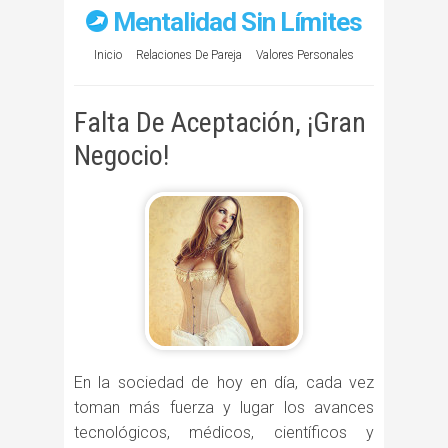
Mentalidad Sin Límites
Inicio
Relaciones De Pareja
Valores Personales
Falta De Aceptación, ¡Gran
Negocio!
En la sociedad de hoy en día, cada vez
toman más fuerza y lugar los avances
tecnológicos, médicos, científicos y