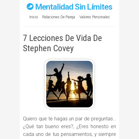
Mentalidad Sin Límites
Inicio
Relaciones De Pareja
Valores Personales
7 Lecciones De Vida De
Stephen Covey
Quiero que te hagas un par de preguntas…
¿Qué tan bueno eres?, ¿Eres honesto en
cada uno de tus pensamientos, y siempre