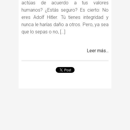
actúas de acuerdo a tus valores
humanos? ¿Estás seguro? Es cierto: No
eres Adolf Hitler. Tú tienes integridad y
nunca le harías daño a otros. Pero, ya sea
que lo sepas o no, […]
Leer más...