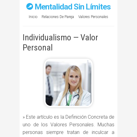
Mentalidad Sin Límites
Inicio
Relaciones De Pareja
Valores Personales
Individualismo — Valor
Personal
» Este artículo es la Definición Concreta de
uno de los Valores Personales. Muchas
personas siempre tratan de inculcar a