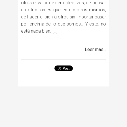
otros el valor de ser colectivos, de pensar
en otros antes que en nosotros mismos,
de hacer el bien a otros sin importar pasar
por encima de lo que somos… Y esto, no
está nada bien. […]
Leer más...