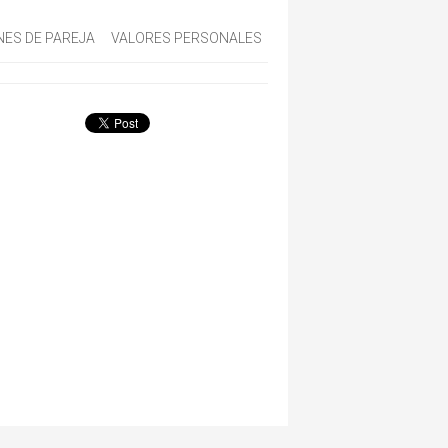
NES DE PAREJA
VALORES PERSONALES