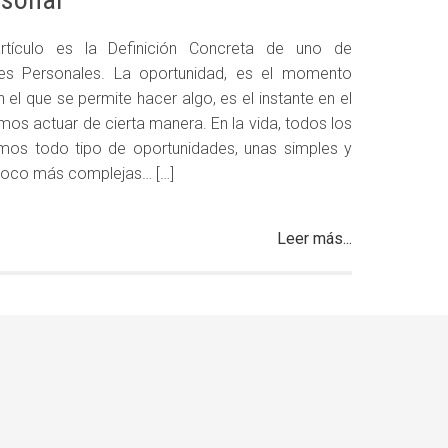
rtículo es la Definición Concreta de uno de
res Personales. La oportunidad, es el momento
 el que se permite hacer algo, es el instante en el
os actuar de cierta manera. En la vida, todos los
mos todo tipo de oportunidades, unas simples y
poco más complejas… […]
Leer más...