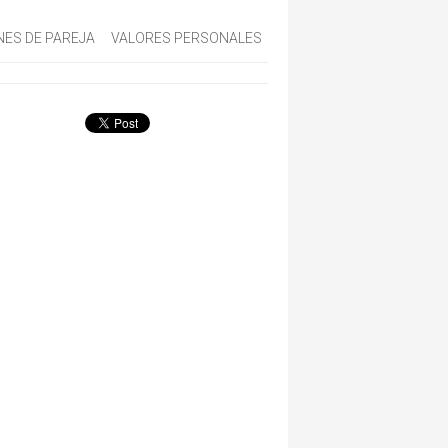
NES DE PAREJA
VALORES PERSONALES