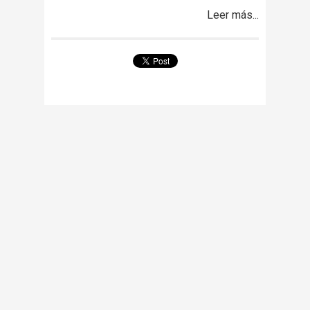
Leer más...