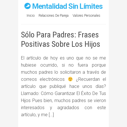
Mentalidad Sin Límites
Inicio
Relaciones De Pareja
Valores Personales
Sólo Para Padres: Frases
Positivas Sobre Los Hijos
El artículo de hoy es uno que no se me
hubiese ocurrido, si no fuera porque
muchos padres lo solicitaron a través de
correos electrónicos
¿Recuerdan el
artículo que publiqué hace unos días?
Llamado: Cómo Garantizar El Éxito De Tus
Hijos Pues bien, muchos padres se vieron
interesados y agradados con este
artículo, y me […]