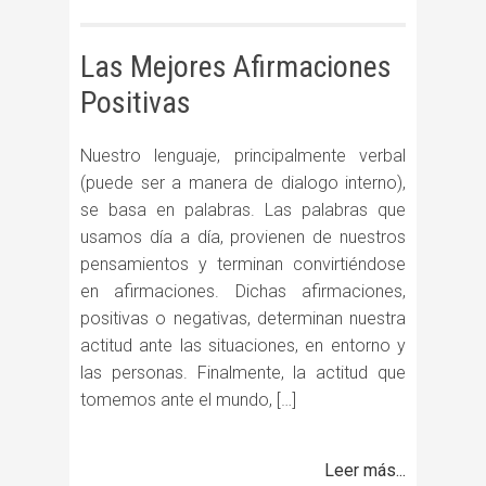
Las Mejores Afirmaciones
Positivas
Nuestro lenguaje, principalmente verbal
(puede ser a manera de dialogo interno),
se basa en palabras. Las palabras que
usamos día a día, provienen de nuestros
pensamientos y terminan convirtiéndose
en afirmaciones. Dichas afirmaciones,
positivas o negativas, determinan nuestra
actitud ante las situaciones, en entorno y
las personas. Finalmente, la actitud que
tomemos ante el mundo, […]
Leer más...