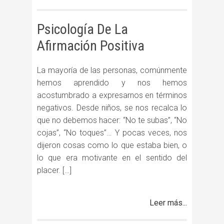
Psicología De La
Afirmación Positiva
La mayoría de las personas, comúnmente
hemos aprendido y nos hemos
acostumbrado a expresarnos en términos
negativos. Desde niños, se nos recalca lo
que no debemos hacer: “No te subas”, “No
cojas”, “No toques”… Y pocas veces, nos
dijeron cosas como lo que estaba bien, o
lo que era motivante en el sentido del
placer. […]
Leer más...