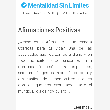
Mentalidad Sin Límites
Inicio
Relaciones De Pareja
Valores Personales
Afirmaciones Positivas
¿Acaso estás Afirmando de la manera
Correcta para tu vida? Una de las
actividades que realizamos a diario y en
todo momento, es Comunicarnos. En la
comunicación no sólo utilizamos palabras,
sino también gestos, expresión corporal y
otra cantidad de elementos inconscientes
con los que nos expresamos ante el
mundo. El día de hoy, quiero […]
Leer más...