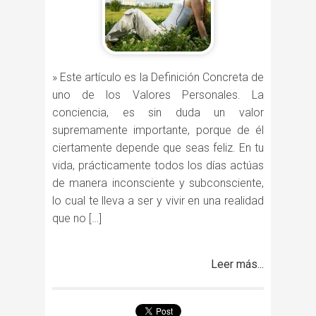
» Este artículo es la Definición Concreta de
uno de los Valores Personales. La
conciencia, es sin duda un valor
supremamente importante, porque de él
ciertamente depende que seas feliz. En tu
vida, prácticamente todos los días actúas
de manera inconsciente y subconsciente,
lo cual te lleva a ser y vivir en una realidad
que no […]
Leer más...