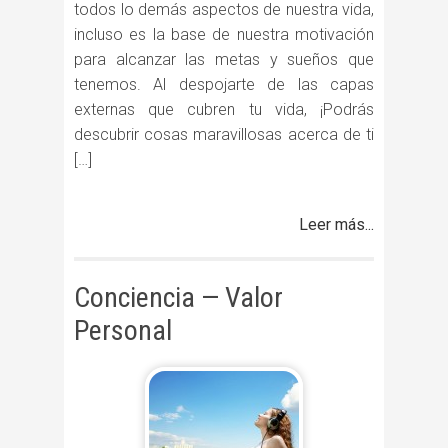
todos lo demás aspectos de nuestra vida,
incluso es la base de nuestra motivación
para alcanzar las metas y sueños que
tenemos. Al despojarte de las capas
externas que cubren tu vida, ¡Podrás
descubrir cosas maravillosas acerca de ti
[…]
Leer más...
Conciencia — Valor
Personal