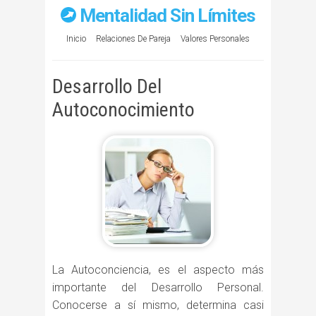
Mentalidad Sin Límites
Inicio
Relaciones De Pareja
Valores Personales
Desarrollo Del
Autoconocimiento
La Autoconciencia, es el aspecto más
importante del Desarrollo Personal.
Conocerse a sí mismo, determina casi