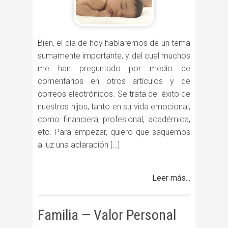
Bien, el día de hoy hablaremos de un tema
sumamente importante, y del cual muchos
me han preguntado por medio de
comentarios en otros artículos y de
correos electrónicos. Se trata del éxito de
nuestros hijos, tanto en su vida emocional,
como financiera, profesional, académica,
etc. Para empezar, quiero que saquemos
a luz una aclaración […]
Leer más...
Familia — Valor Personal