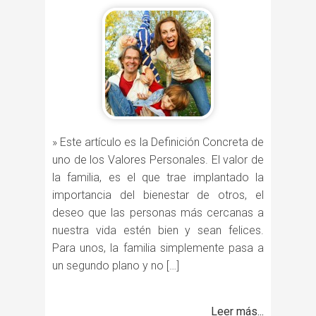
» Este artículo es la Definición Concreta de
uno de los Valores Personales. El valor de
la familia, es el que trae implantado la
importancia del bienestar de otros, el
deseo que las personas más cercanas a
nuestra vida estén bien y sean felices.
Para unos, la familia simplemente pasa a
un segundo plano y no […]
Leer más...