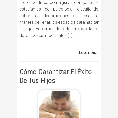
me encontraba con algunas compañeras,
estudiantes de psicología, discutiendo
sobre las decoraciones en casa, la
manera de llenar los espacios para habitar
un lugar. Hablamos de todo un poco, tanto
de las cosas importantes […]
Leer más...
Cómo Garantizar El Éxito
De Tus Hijos