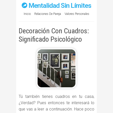
Mentalidad Sin Límites
Inicio
Relaciones De Pareja
Valores Personales
Decoración Con Cuadros:
Significado Psicológico
Tú también tienes cuadros en tu casa,
¿Verdad? Pues entonces te interesará lo
que vas a leer a continuación. Hace poco